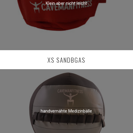
Klein aber nicht leicht
XS SANDBGAS
handvernähte Medizinbälle