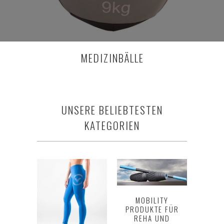
MEDIZINBÄLLE
UNSERE BELIEBTESTEN
KATEGORIEN
MOBILITY
PRODUKTE FÜR
REHA UND