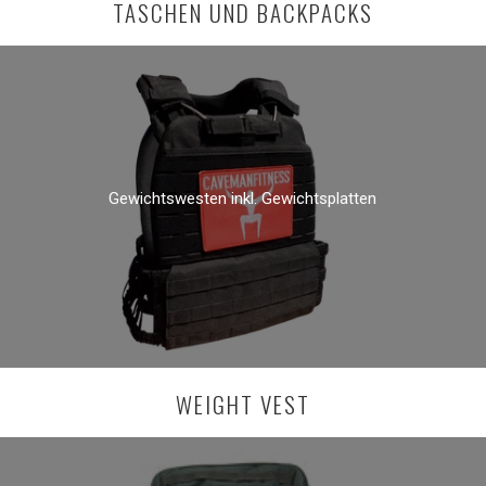
TASCHEN UND BACKPACKS
Gewichtswesten inkl. Gewichtsplatten
WEIGHT VEST