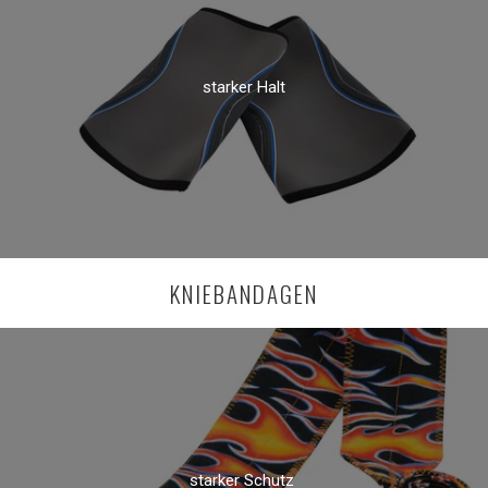
starker Halt
KNIEBANDAGEN
starker Schutz