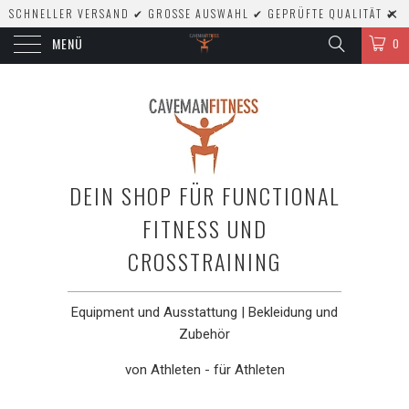
SCHNELLER VERSAND ✔ GROSSE AUSWAHL ✔ GEPRÜFTE QUALITÄT ✔
MENÜ
0
DEIN SHOP FÜR FUNCTIONAL
FITNESS UND
CROSSTRAINING
Equipment und Ausstattung | Bekleidung und
Zubehör
von Athleten - für Athleten