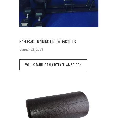
SANDBAG TRAINING UND WORKOUTS
Januar 22, 2023
VOLLSTÄNDIGEN ARTIKEL ANZEIGEN