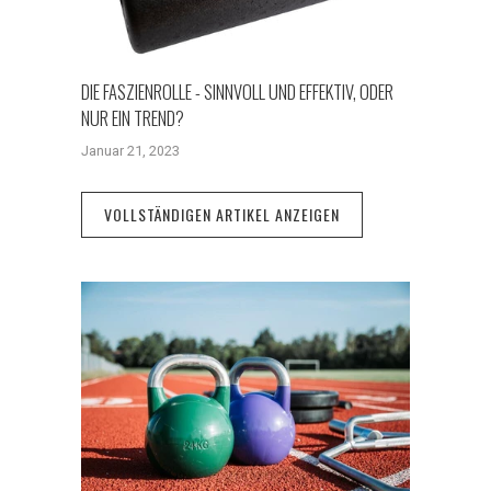
DIE FASZIENROLLE - SINNVOLL UND EFFEKTIV, ODER
NUR EIN TREND?
Januar 21, 2023
VOLLSTÄNDIGEN ARTIKEL ANZEIGEN