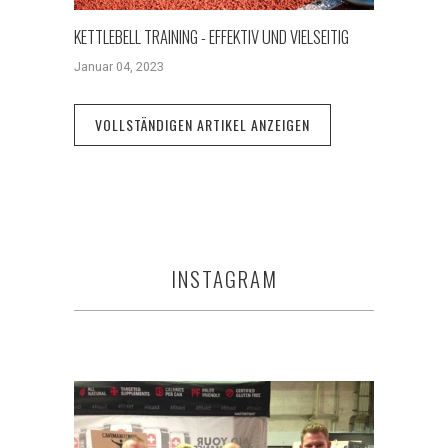
KETTLEBELL TRAINING - EFFEKTIV UND VIELSEITIG
Januar 04, 2023
VOLLSTÄNDIGEN ARTIKEL ANZEIGEN
INSTAGRAM