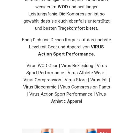
weniger im
WOD
und seit länger
Leistungsfähig. Die Kompression ist so
gewählt, dass sie euch ebenfalls unterstützt
und besten Tragekomfort bietet.
Bring Dich und Deinen Körper auf das nächste
Level mit Gear und Apparel von
VIRUS
Action Sport Performance.
Virus WOD Gear | Virus Bekleidung | Virus
Sport Performance | Virus Athlete Wear |
Virus Compression | Virus Store | Virus Intl |
Virus Bioceramic | Virus Compression Pants
| Virus Action Sport Performance | Virus
Athletic Apparel