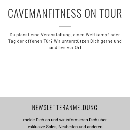
CAVEMANFITNESS ON TOUR
Du planst eine Veranstaltung, einen Wettkampf oder
Tag der offenen Tür? Wir unterstützen Dich gerne und
sind live vor Ort
NEWSLETTERANMELDUNG
melde Dich an und wir informieren Dich über
exklusive Sales, Neuheiten und anderen