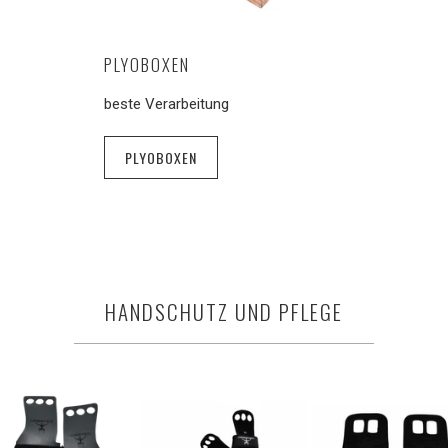
PLYOBOXEN
beste Verarbeitung
PLYOBOXEN
HANDSCHUTZ UND PFLEGE