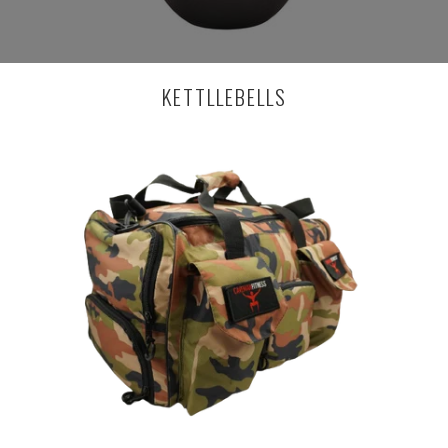
KETTLLEBELLS