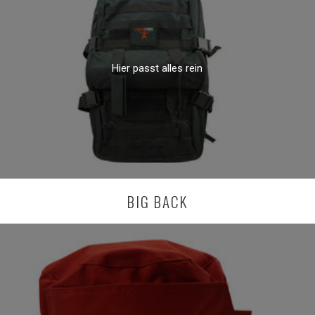
Hier passt alles rein
BIG BACK