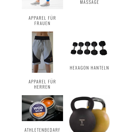
MASSAGE
APPAREL FÜR
FRAUEN
HEXAGON HANTELN
APPAREL FÜR
HERREN
ATHLETENBEDARF