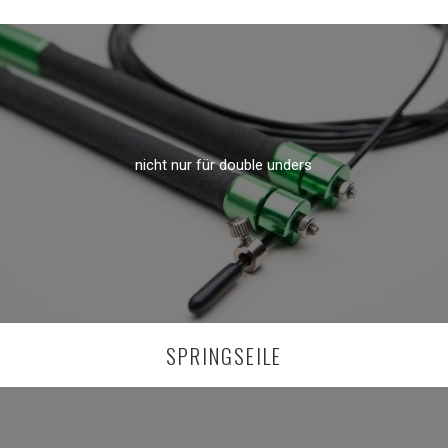
nicht nur für double unders
SPRINGSEILE