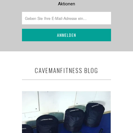
Aktionen
CAVEMANFITNESS BLOG