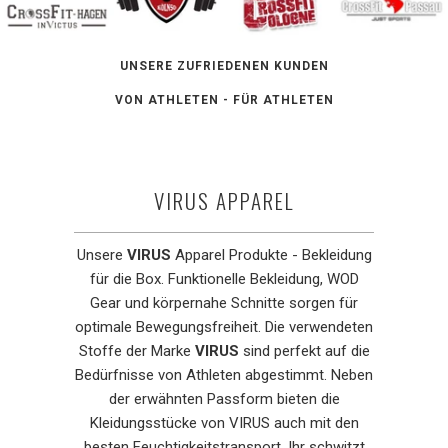
UNSERE ZUFRIEDENEN KUNDEN
VON ATHLETEN - FÜR ATHLETEN
VIRUS APPAREL
Unsere
VIRUS
Apparel Produkte - Bekleidung
für die Box. Funktionelle Bekleidung, WOD
Gear und körpernahe Schnitte sorgen für
optimale Bewegungsfreiheit. Die verwendeten
Stoffe der Marke
VIRUS
sind perfekt auf die
Bedürfnisse von Athleten abgestimmt. Neben
der erwähnten Passform bieten die
Kleidungsstücke von VIRUS auch mit den
besten Feuchtigkeitstransport. Ihr schwitzt