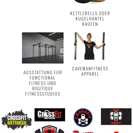
KETTLEBELLS ODER
KUGELHANTEL
KAUFEN
CAVEMANFITNESS
AUSSTATTUNG FÜR
APPAREL
FUNCTIONAL
FITNESS UND
BOUTIQUE
FITNESSSTUDIOS