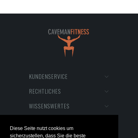
KUNDENSERVICE
RECHTLICHES
WISSENSWERTES
Diese Seite nutzt cookies um
sicherzustellen, dass Sie die beste