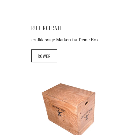
RUDERGERÄTE
erstklassige Marken für Deine Box
ROWER