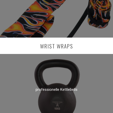
WRIST WRAPS
professionelle Kettlebells